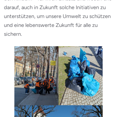
darauf, auch in Zukunft solche Initiativen zu
unterstützen, um unsere Umwelt zu schützen
und eine lebenswerte Zukunft für alle zu
sichern.