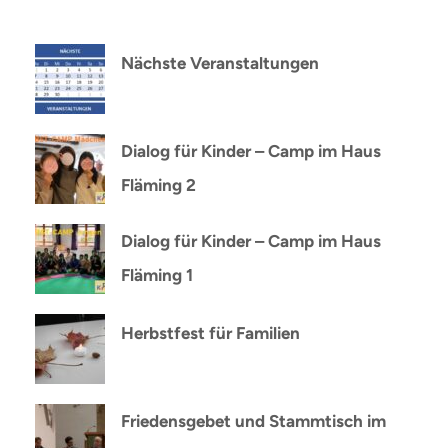
Nächste Veranstaltungen
Dialog für Kinder – Camp im Haus
Fläming 2
Dialog für Kinder – Camp im Haus
Fläming 1
Herbstfest für Familien
Friedensgebet und Stammtisch im