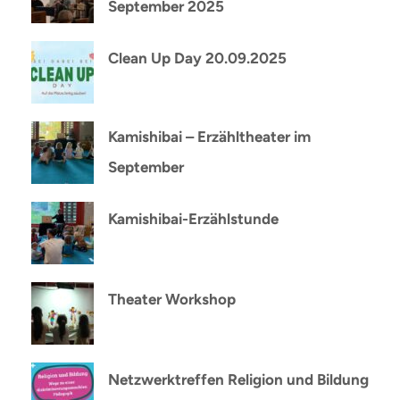
September 2025
Clean Up Day 20.09.2025
Kamishibai – Erzähltheater im
September
Kamishibai-Erzählstunde
Theater Workshop
Netzwerktreffen Religion und Bildung