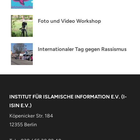
Foto und Video Workshop
Internationaler Tag gegen Rassismus
INSTITUT FÜR ISLAMISCHE INFORMATION E.V. (I-
ISIN E.V.)
Köpenicker Str. 184
12355 Berlin