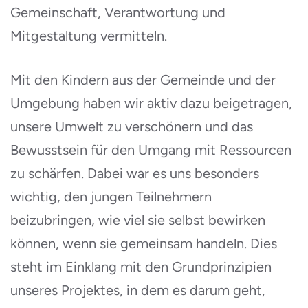
Gemeinschaft, Verantwortung und
Mitgestaltung vermitteln.
Mit den Kindern aus der Gemeinde und der
Umgebung haben wir aktiv dazu beigetragen,
unsere Umwelt zu verschönern und das
Bewusstsein für den Umgang mit Ressourcen
zu schärfen. Dabei war es uns besonders
wichtig, den jungen Teilnehmern
beizubringen, wie viel sie selbst bewirken
können, wenn sie gemeinsam handeln. Dies
steht im Einklang mit den Grundprinzipien
unseres Projektes, in dem es darum geht,