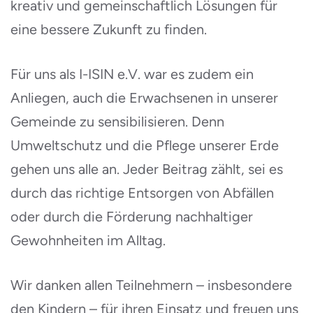
kreativ und gemeinschaftlich Lösungen für
eine bessere Zukunft zu finden.
Für uns als I-ISIN e.V. war es zudem ein
Anliegen, auch die Erwachsenen in unserer
Gemeinde zu sensibilisieren. Denn
Umweltschutz und die Pflege unserer Erde
gehen uns alle an. Jeder Beitrag zählt, sei es
durch das richtige Entsorgen von Abfällen
oder durch die Förderung nachhaltiger
Gewohnheiten im Alltag.
Wir danken allen Teilnehmern – insbesondere
den Kindern – für ihren Einsatz und freuen uns