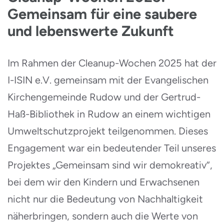
Gemeinsam für eine saubere
und lebenswerte Zukunft
Im Rahmen der Cleanup-Wochen 2025 hat der
I-ISIN e.V. gemeinsam mit der Evangelischen
Kirchengemeinde Rudow und der Gertrud-
Haß-Bibliothek in Rudow an einem wichtigen
Umweltschutzprojekt teilgenommen. Dieses
Engagement war ein bedeutender Teil unseres
Projektes „Gemeinsam sind wir demokreativ“,
bei dem wir den Kindern und Erwachsenen
nicht nur die Bedeutung von Nachhaltigkeit
näherbringen, sondern auch die Werte von