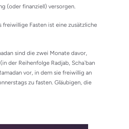
 (oder finanziell) versorgen.
reiwillige Fasten ist eine zusätzliche
madan sind die zwei Monate davor,
 (in der Reihenfolge Radjab, Scha`ban
madan vor, in dem sie freiwillig an
nnerstags zu fasten. Gläubigen, die