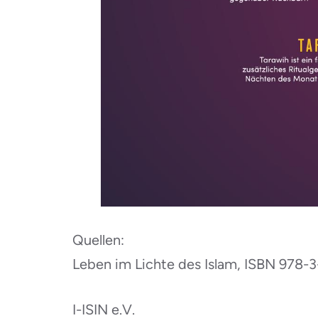
Quellen:
Leben im Lichte des Islam, ISBN 978-
I-ISIN e.V.