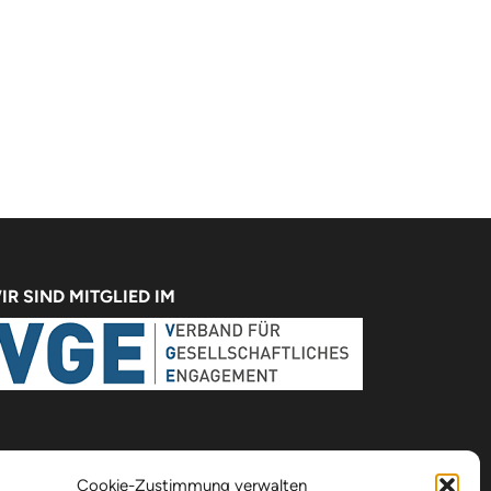
IR SIND MITGLIED IM
Cookie-Zustimmung verwalten