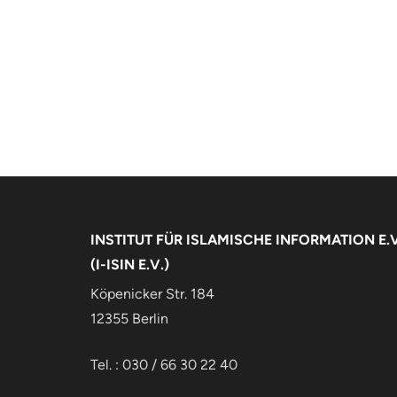
INSTITUT FÜR ISLAMISCHE INFORMATION E.V
(I-ISIN E.V.)
Köpenicker Str. 184
12355 Berlin
Tel. : 030 / 66 30 22 40