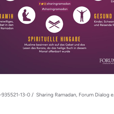
3-935521-13-0 / Sharing Ramadan, Forum Dialog e