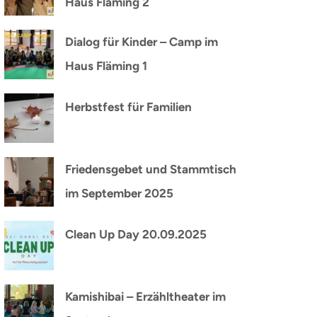
Haus Fläming 2
Dialog für Kinder – Camp im
Haus Fläming 1
Herbstfest für Familien
Friedensgebet und Stammtisch
im September 2025
Clean Up Day 20.09.2025
Kamishibai – Erzähltheater im