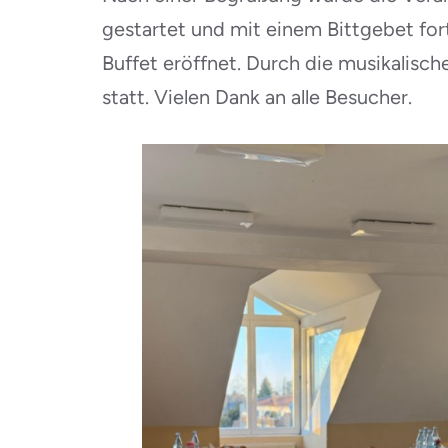
gestartet und mit einem Bittgebet fo
Buffet eröffnet. Durch die musikalisc
statt. Vielen Dank an alle Besucher.