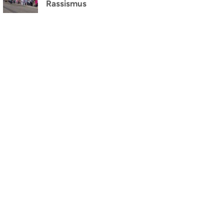
Rassismus