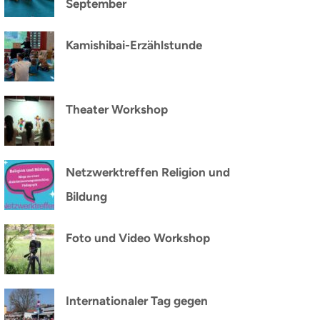
September
Kamishibai-Erzählstunde
Theater Workshop
Netzwerktreffen Religion und
Bildung
Foto und Video Workshop
Internationaler Tag gegen