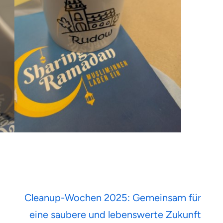
Cleanup-Wochen 2025: Gemeinsam für
eine saubere und lebenswerte Zukunft