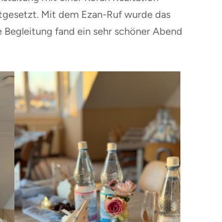
rtgesetzt. Mit dem Ezan-Ruf wurde das
he Begleitung fand ein sehr schöner Abend