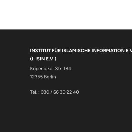
INSTITUT FÜR ISLAMISCHE INFORMATION E.V
(I-ISIN E.V.)
Köpenicker Str. 184
12355 Berlin
Tel. : 030 / 66 30 22 40