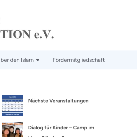
ber den Islam
Fördermitgliedschaft
Nächste Veranstaltungen
Dialog für Kinder – Camp im