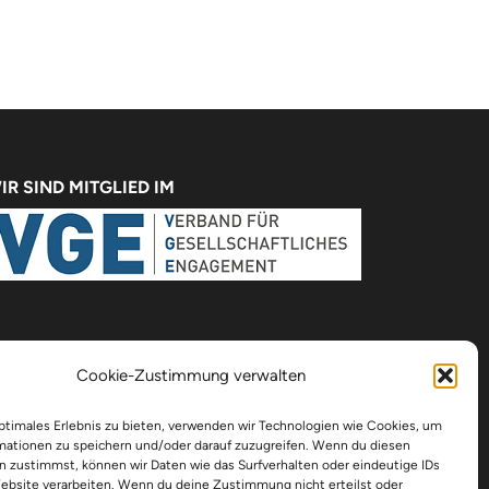
IR SIND MITGLIED IM
Cookie-Zustimmung verwalten
optimales Erlebnis zu bieten, verwenden wir Technologien wie Cookies, um
mationen zu speichern und/oder darauf zuzugreifen. Wenn du diesen
n zustimmst, können wir Daten wie das Surfverhalten oder eindeutige IDs
Website verarbeiten. Wenn du deine Zustimmung nicht erteilst oder