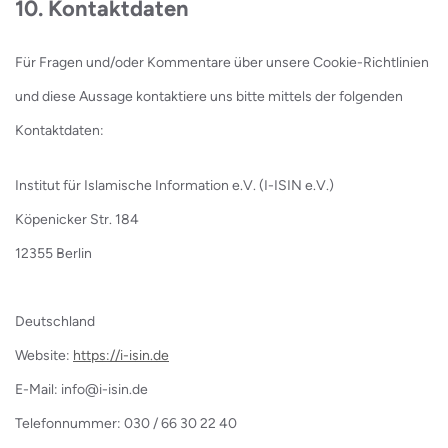
10. Kontaktdaten
Für Fragen und/oder Kommentare über unsere Cookie-Richtlinien
und diese Aussage kontaktiere uns bitte mittels der folgenden
Kontaktdaten:
Institut für Islamische Information e.V. (I-ISIN e.V.)
Köpenicker Str. 184
12355 Berlin
Deutschland
Website:
https://i-isin.de
E-Mail:
info@
i-isin.de
Telefonnummer: 030 / 66 30 22 40