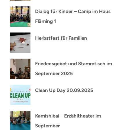
Dialog für Kinder – Camp im Haus
Fläming 1
Herbstfest für Familien
Friedensgebet und Stammtisch im
September 2025
Clean Up Day 20.09.2025
Kamishibai – Erzähltheater im
September