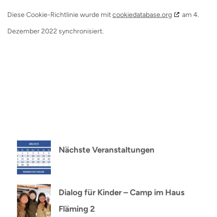
Diese Cookie-Richtlinie wurde mit
cookiedatabase.org
am 4.
Dezember 2022 synchronisiert.
Nächste Veranstaltungen
Dialog für Kinder – Camp im Haus
Fläming 2