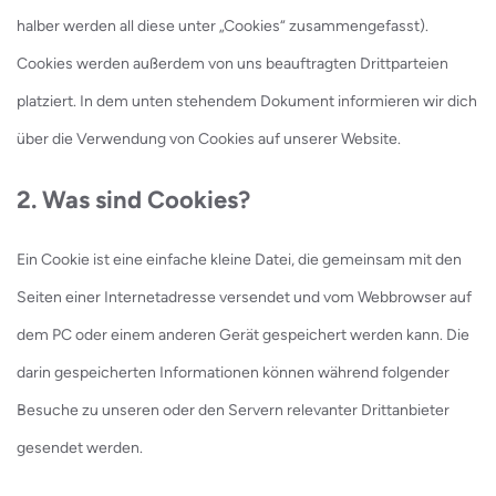
halber werden all diese unter „Cookies“ zusammengefasst).
Cookies werden außerdem von uns beauftragten Drittparteien
platziert. In dem unten stehendem Dokument informieren wir dich
über die Verwendung von Cookies auf unserer Website.
2. Was sind Cookies?
Ein Cookie ist eine einfache kleine Datei, die gemeinsam mit den
Seiten einer Internetadresse versendet und vom Webbrowser auf
dem PC oder einem anderen Gerät gespeichert werden kann. Die
darin gespeicherten Informationen können während folgender
Besuche zu unseren oder den Servern relevanter Drittanbieter
gesendet werden.