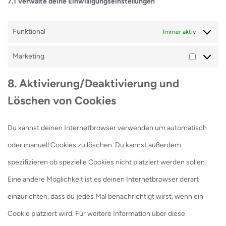
7.1 Verwalte deine Einwilligungseinstellungen
Funktional
Immer aktiv
Marketing
Marketin
8. Aktivierung/Deaktivierung und
Löschen von Cookies
Du kannst deinen Internetbrowser verwenden um automatisch
oder manuell Cookies zu löschen. Du kannst außerdem
spezifizieren ob spezielle Cookies nicht platziert werden sollen.
Eine andere Möglichkeit ist es deinen Internetbrowser derart
einzurichten, dass du jedes Mal benachrichtigt wirst, wenn ein
Cookie platziert wird. Für weitere Information über diese