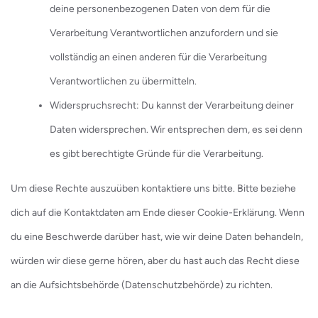
deine personenbezogenen Daten von dem für die
Verarbeitung Verantwortlichen anzufordern und sie
vollständig an einen anderen für die Verarbeitung
Verantwortlichen zu übermitteln.
Widerspruchsrecht: Du kannst der Verarbeitung deiner
Daten widersprechen. Wir entsprechen dem, es sei denn
es gibt berechtigte Gründe für die Verarbeitung.
Um diese Rechte auszuüben kontaktiere uns bitte. Bitte beziehe
dich auf die Kontaktdaten am Ende dieser Cookie-Erklärung. Wenn
du eine Beschwerde darüber hast, wie wir deine Daten behandeln,
würden wir diese gerne hören, aber du hast auch das Recht diese
an die Aufsichtsbehörde (Datenschutzbehörde) zu richten.