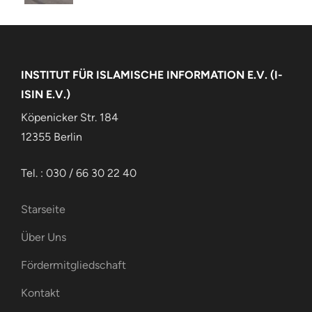
INSTITUT FÜR ISLAMISCHE INFORMATION E.V. (I-
ISIN E.V.)
Köpenicker Str. 184
12355 Berlin
Tel. : 030 / 66 30 22 40
Starseite
Über Uns
Fördermitgliedschaft
Kontakt