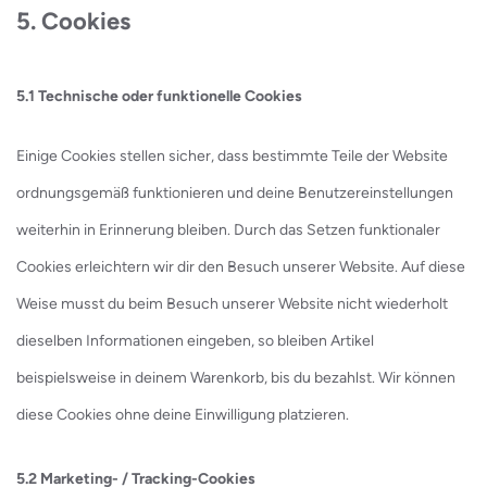
5. Cookies
5.1 Technische oder funktionelle Cookies
Einige Cookies stellen sicher, dass bestimmte Teile der Website
ordnungsgemäß funktionieren und deine Benutzereinstellungen
weiterhin in Erinnerung bleiben. Durch das Setzen funktionaler
Cookies erleichtern wir dir den Besuch unserer Website. Auf diese
Weise musst du beim Besuch unserer Website nicht wiederholt
dieselben Informationen eingeben, so bleiben Artikel
beispielsweise in deinem Warenkorb, bis du bezahlst. Wir können
diese Cookies ohne deine Einwilligung platzieren.
5.2 Marketing- / Tracking-Cookies