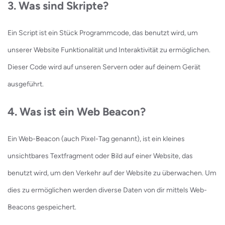
3. Was sind Skripte?
Ein Script ist ein Stück Programmcode, das benutzt wird, um
unserer Website Funktionalität und Interaktivität zu ermöglichen.
Dieser Code wird auf unseren Servern oder auf deinem Gerät
ausgeführt.
4. Was ist ein Web Beacon?
Ein Web-Beacon (auch Pixel-Tag genannt), ist ein kleines
unsichtbares Textfragment oder Bild auf einer Website, das
benutzt wird, um den Verkehr auf der Website zu überwachen. Um
dies zu ermöglichen werden diverse Daten von dir mittels Web-
Beacons gespeichert.