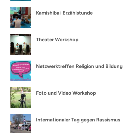
Kamishibai-Erzählstunde
Theater Workshop
Netzwerktreffen Religion und Bildung
Foto und Video Workshop
Internationaler Tag gegen Rassismus