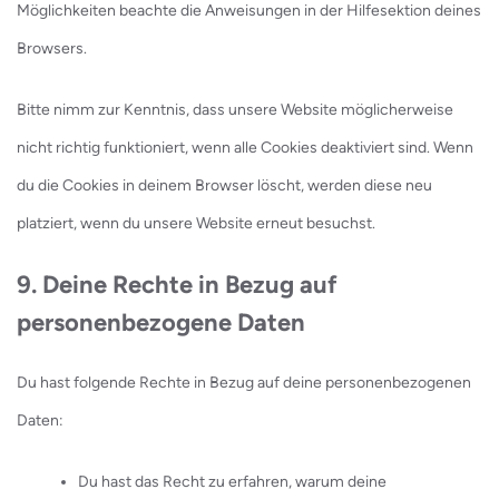
Möglichkeiten beachte die Anweisungen in der Hilfesektion deines
Browsers.
Bitte nimm zur Kenntnis, dass unsere Website möglicherweise
nicht richtig funktioniert, wenn alle Cookies deaktiviert sind. Wenn
du die Cookies in deinem Browser löscht, werden diese neu
platziert, wenn du unsere Website erneut besuchst.
9. Deine Rechte in Bezug auf
personenbezogene Daten
Du hast folgende Rechte in Bezug auf deine personenbezogenen
Daten:
Du hast das Recht zu erfahren, warum deine