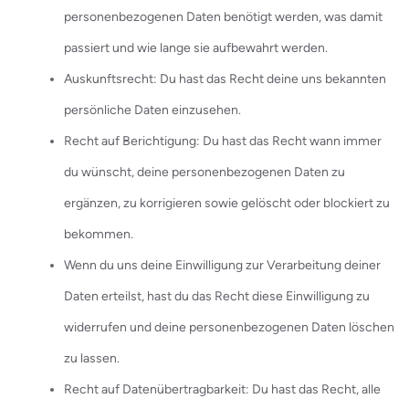
personenbezogenen Daten benötigt werden, was damit
passiert und wie lange sie aufbewahrt werden.
Auskunftsrecht: Du hast das Recht deine uns bekannten
persönliche Daten einzusehen.
Recht auf Berichtigung: Du hast das Recht wann immer
du wünscht, deine personenbezogenen Daten zu
ergänzen, zu korrigieren sowie gelöscht oder blockiert zu
bekommen.
Wenn du uns deine Einwilligung zur Verarbeitung deiner
Daten erteilst, hast du das Recht diese Einwilligung zu
widerrufen und deine personenbezogenen Daten löschen
zu lassen.
Recht auf Datenübertragbarkeit: Du hast das Recht, alle