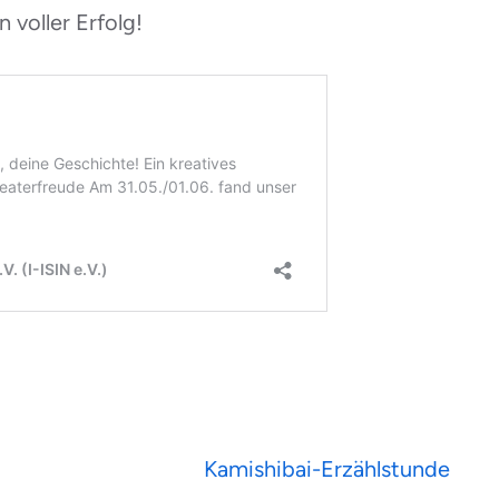
 voller Erfolg!
Kamishibai-Erzählstunde