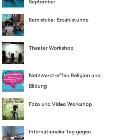
September
Kamishibai-Erzählstunde
Theater Workshop
Netzwerktreffen Religion und
Bildung
Foto und Video Workshop
Internationaler Tag gegen