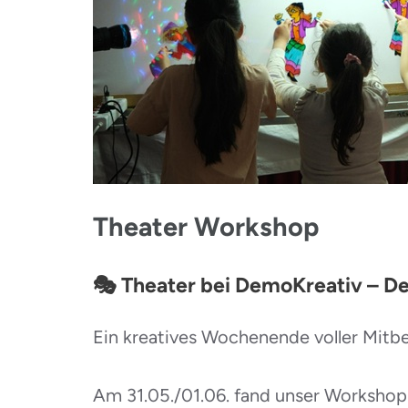
Theater Workshop
🎭 Theater bei DemoKreativ – De
Ein kreatives Wochenende voller Mit
Am 31.05./01.06. fand unser Worksho