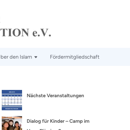
ber den Islam
Fördermitgliedschaft
Nächste Veranstaltungen
Dialog für Kinder – Camp im