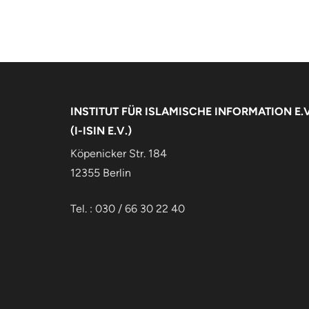
INSTITUT FÜR ISLAMISCHE INFORMATION E.V
(I-ISIN E.V.)
Köpenicker Str. 184
12355 Berlin
Tel. : 030 / 66 30 22 40