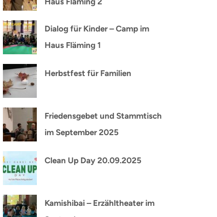
Haus Fläming 2
Dialog für Kinder – Camp im
Haus Fläming 1
Herbstfest für Familien
Friedensgebet und Stammtisch
im September 2025
Clean Up Day 20.09.2025
Kamishibai – Erzähltheater im