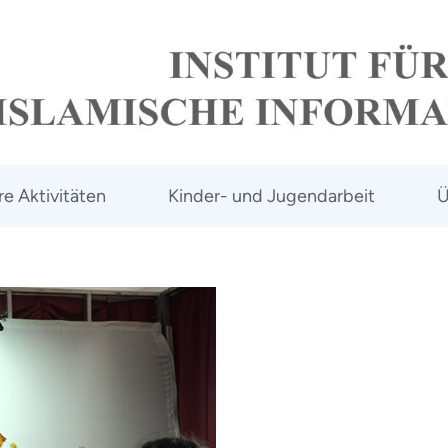
e Aktivitäten
Kinder- und Jugendarbeit
Ü