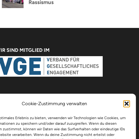
Rassismus
IR SIND MITGLIED IM
Cookie-Zustimmung verwalten
optimales Erlebnis zu bieten, verwenden wir Technologien wie Cookies, um
mationen zu speichern und/oder darauf zuzugreifen. Wenn du diesen
n zustimmst, können wir Daten wie das Surfverhalten oder eindeutige IDs
Website verarbeiten. Wenn du deine Zustimmung nicht erteilst oder