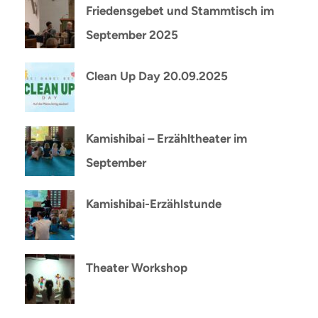
Friedensgebet und Stammtisch im
September 2025
Clean Up Day 20.09.2025
Kamishibai – Erzähltheater im
September
Kamishibai-Erzählstunde
Theater Workshop