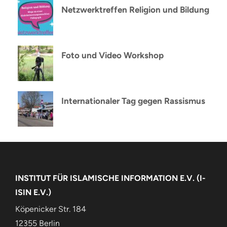
Netzwerktreffen Religion und Bildung
Foto und Video Workshop
Internationaler Tag gegen Rassismus
INSTITUT FÜR ISLAMISCHE INFORMATION E.V. (I-
ISIN E.V.)
Köpenicker Str. 184
12355 Berlin