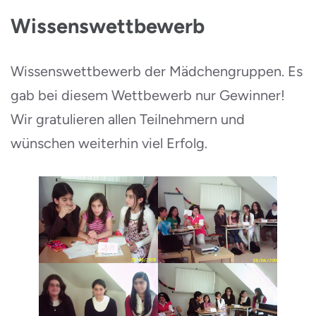
Wissenswettbewerb
Wissenswettbewerb der Mädchengruppen. Es
gab bei diesem Wettbewerb nur Gewinner!
Wir gratulieren allen Teilnehmern und
wünschen weiterhin viel Erfolg.