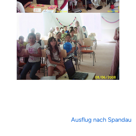
Beitragsnavigation
Ausflug nach Spandau