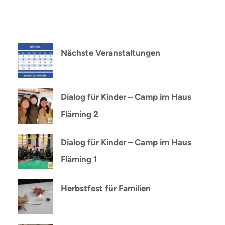
Nächste Veranstaltungen
Dialog für Kinder – Camp im Haus
Fläming 2
Dialog für Kinder – Camp im Haus
Fläming 1
Herbstfest für Familien