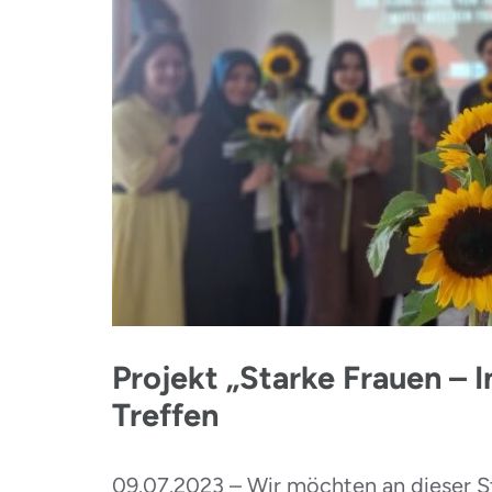
Projekt „Starke Frauen – I
Treffen
09.07.2023 – Wir möchten an dieser S