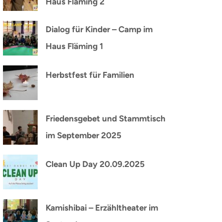
Haus Fläming 2
Dialog für Kinder – Camp im
Haus Fläming 1
Herbstfest für Familien
Friedensgebet und Stammtisch
im September 2025
Clean Up Day 20.09.2025
Kamishibai – Erzähltheater im