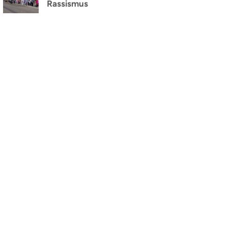
Rassismus