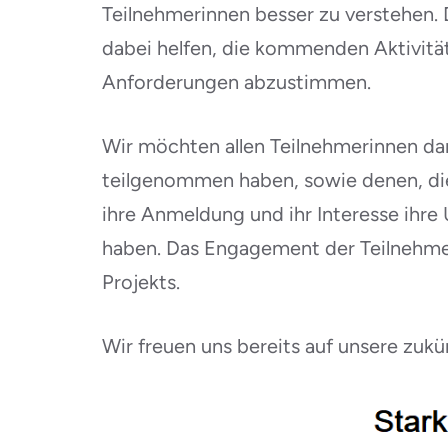
Teilnehmerinnen besser zu verstehen.
dabei helfen, die kommenden Aktivitä
Anforderungen abzustimmen.
Wir möchten allen Teilnehmerinnen dan
teilgenommen haben, sowie denen, die
ihre Anmeldung und ihr Interesse ihr
haben. Das Engagement der Teilnehmeri
Projekts.
Wir freuen uns bereits auf unsere zukü