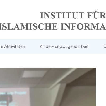
e Aktivitäten
Kinder- und Jugendarbeit
Ü