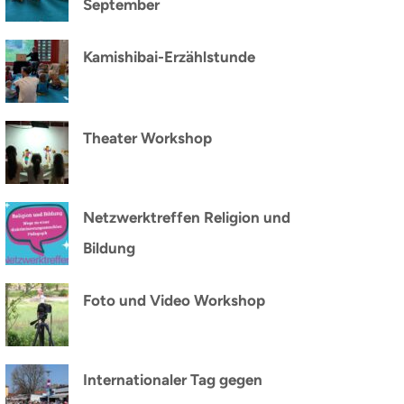
September
Kamishibai-Erzählstunde
Theater Workshop
Netzwerktreffen Religion und
Bildung
Foto und Video Workshop
Internationaler Tag gegen