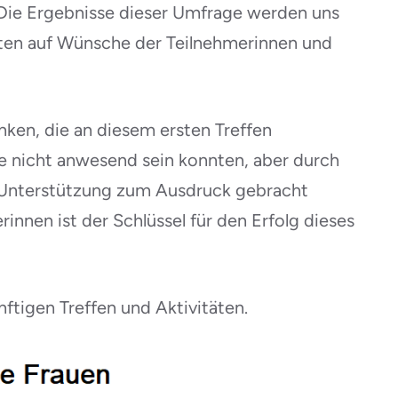
 Die Ergebnisse dieser Umfrage werden uns
ten auf Wünsche der Teilnehmerinnen und
ken, die an diesem ersten Treffen
 nicht anwesend sein konnten, aber durch
e Unterstützung zum Ausdruck gebracht
nnen ist der Schlüssel für den Erfolg dieses
nftigen Treffen und Aktivitäten.