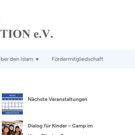
ber den Islam
Fördermitgliedschaft
Nächste Veranstaltungen
Dialog für Kinder – Camp im