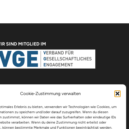
IR SIND MITGLIED IM
Cookie-Zustimmung verwalten
optimales Erlebnis zu bieten, verwenden wir Technologien wie Cookies, um
mationen zu speichern und/oder darauf zuzugreifen. Wenn du diesen
n zustimmst, können wir Daten wie das Surfverhalten oder eindeutige IDs
Website verarbeiten. Wenn du deine Zustimmung nicht erteilst oder
t, können bestimmte Merkmale und Funktionen beeinträchtigt werden.