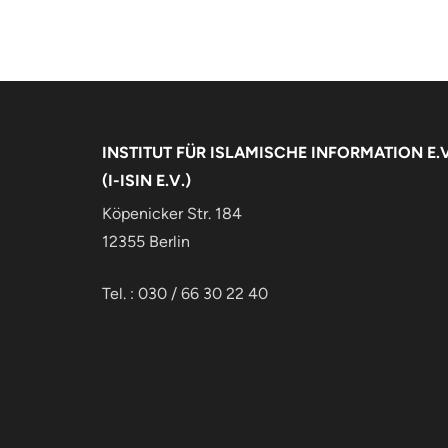
INSTITUT FÜR ISLAMISCHE INFORMATION E.V
(I-ISIN E.V.)
Köpenicker Str. 184
12355 Berlin
Tel. : 030 / 66 30 22 40