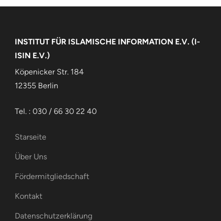
INSTITUT FÜR ISLAMISCHE INFORMATION E.V. (I-
ISIN E.V.)
Köpenicker Str. 184
12355 Berlin
Tel. : 030 / 66 30 22 40
Starseite
Über Uns
Fördermitgliedschaft
Kontakt
Datenschutzerklärung