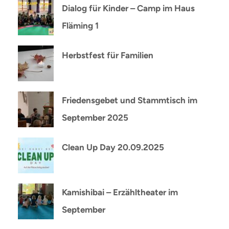
Dialog für Kinder – Camp im Haus
Fläming 1
Herbstfest für Familien
Friedensgebet und Stammtisch im
September 2025
Clean Up Day 20.09.2025
Kamishibai – Erzähltheater im
September