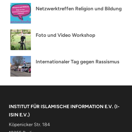
Netzwerktreffen Religion und Bildung
Foto und Video Workshop
Internationaler Tag gegen Rassismus
INSTITUT FÜR ISLAMISCHE INFORMATION E.V. (I-
ISIN E.V.)
Köpenicker Str. 184