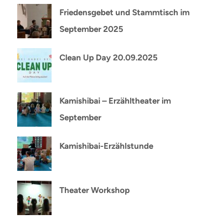
Friedensgebet und Stammtisch im
September 2025
Clean Up Day 20.09.2025
Kamishibai – Erzähltheater im
September
Kamishibai-Erzählstunde
Theater Workshop