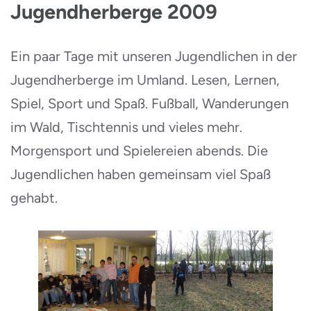
Jugendherberge 2009
Ein paar Tage mit unseren Jugendlichen in der
Jugendherberge im Umland. Lesen, Lernen,
Spiel, Sport und Spaß. Fußball, Wanderungen
im Wald, Tischtennis und vieles mehr.
Morgensport und Spielereien abends. Die
Jugendlichen haben gemeinsam viel Spaß
gehabt.