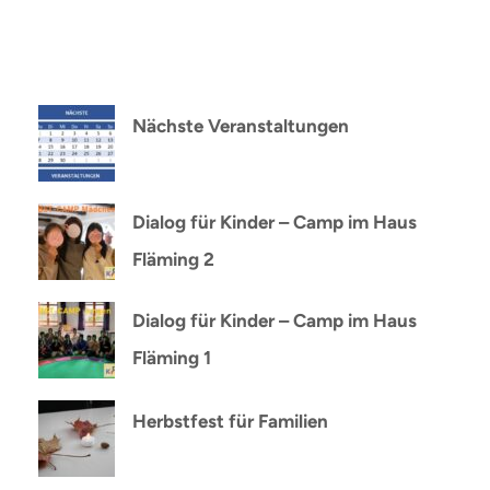
Nächste Veranstaltungen
Dialog für Kinder – Camp im Haus
Fläming 2
Dialog für Kinder – Camp im Haus
Fläming 1
Herbstfest für Familien