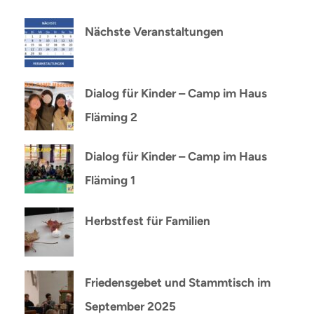
Nächste Veranstaltungen
Dialog für Kinder – Camp im Haus
Fläming 2
Dialog für Kinder – Camp im Haus
Fläming 1
Herbstfest für Familien
Friedensgebet und Stammtisch im
September 2025