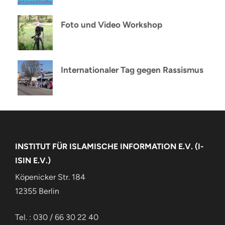
Foto und Video Workshop
Internationaler Tag gegen Rassismus
INSTITUT FÜR ISLAMISCHE INFORMATION E.V. (I-
ISIN E.V.)
Köpenicker Str. 184
12355 Berlin
Tel. : 030 / 66 30 22 40