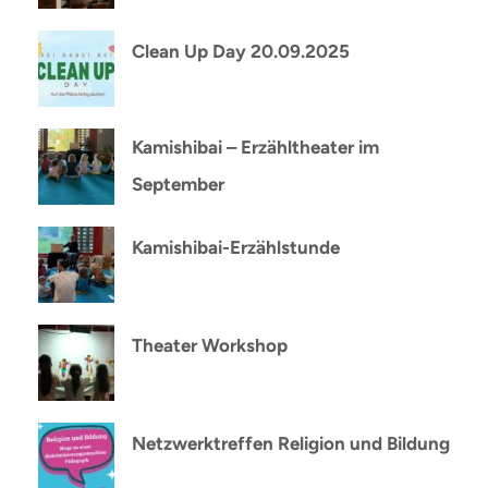
Clean Up Day 20.09.2025
Kamishibai – Erzähltheater im
September
Kamishibai-Erzählstunde
Theater Workshop
Netzwerktreffen Religion und Bildung