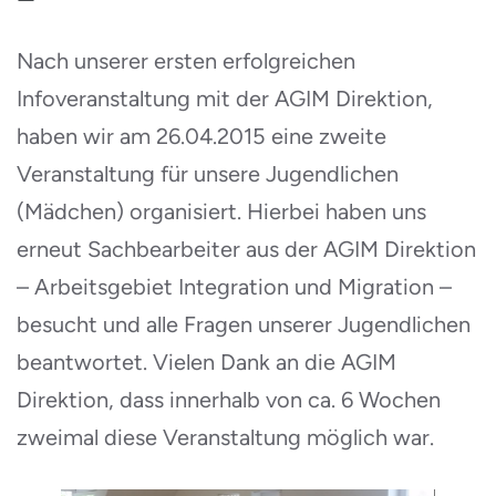
Nach unserer ersten erfolgreichen
Infoveranstaltung mit der AGIM Direktion,
haben wir am 26.04.2015 eine zweite
Veranstaltung für unsere Jugendlichen
(Mädchen) organisiert. Hierbei haben uns
erneut Sachbearbeiter aus der AGIM Direktion
– Arbeitsgebiet Integration und Migration –
besucht und alle Fragen unserer Jugendlichen
beantwortet. Vielen Dank an die AGIM
Direktion, dass innerhalb von ca. 6 Wochen
zweimal diese Veranstaltung möglich war.